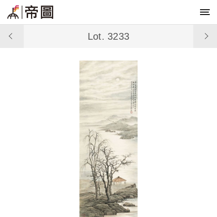
Lot. 3233