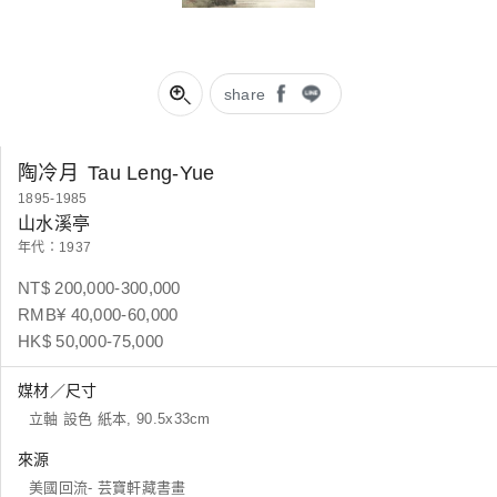
share
陶冷月
Tau Leng-Yue
1895-1985
山水溪亭
年代：1937
NT$ 200,000-300,000
RMB¥ 40,000-60,000
HK$ 50,000-75,000
媒材／尺寸
立軸 設色 紙本, 90.5x33cm
來源
美國回流- 芸寶軒藏書畫