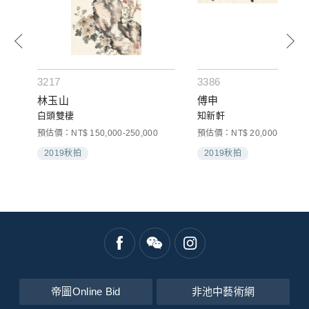
3217
3386
林玉山
傅申
白頭雙棲
知新軒
預估價：NT$ 150,000-250,000
預估價：NT$ 20,000-40,000
2019秋拍
2019秋拍
帝圖Online Bid
非池中藝術網