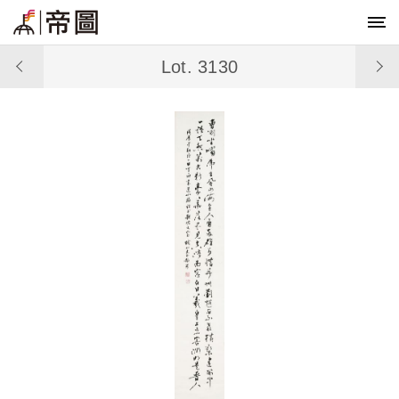
Lot. 3130