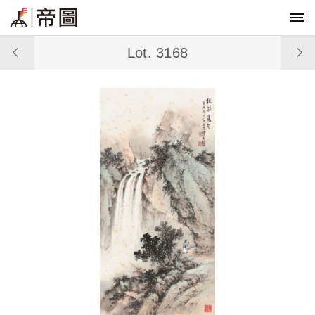
Lot. 3168