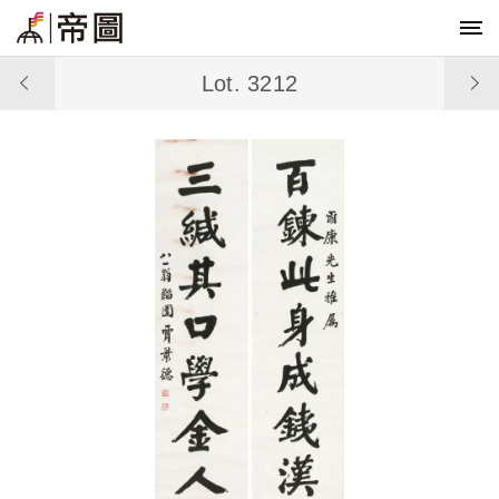
Lot. 3212