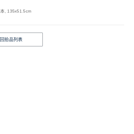
, 135x51.5cm
回拍品列表