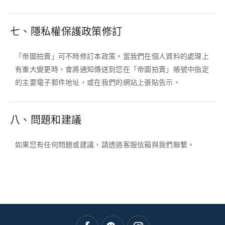
七、隱私權保護政策修訂
「帝圖拍賣」可不時修訂本政策。當我們在個人資料的處理上
有重大變更時，會將通知傳送到您在「帝圖拍賣」帳號中指定
的主要電子郵件地址，或在我們的網站上張貼告示。
八、問題和建議
如果您有任何問題或建議，請透過客服信箱與我們聯繫。