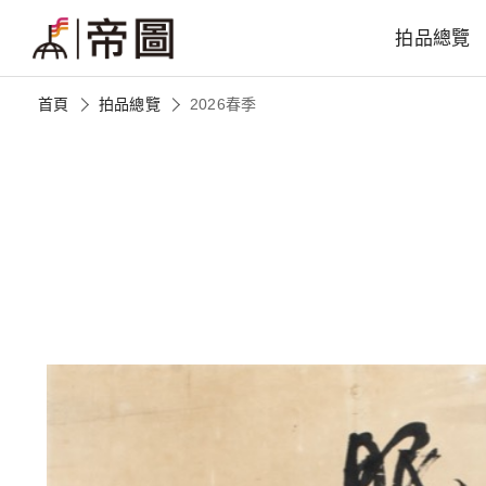
拍品總覽
首頁
拍品總覽
2026春季