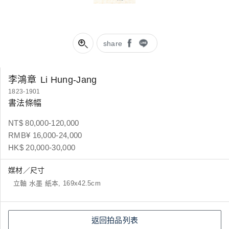
share
李鴻章
Li Hung-Jang
1823-1901
書法條幅
NT$ 80,000-120,000
RMB¥ 16,000-24,000
HK$ 20,000-30,000
媒材／尺寸
立軸 水墨 紙本, 169x42.5cm
返回拍品列表