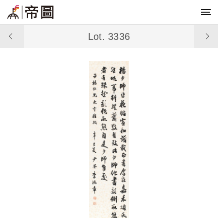
Lot. 3336