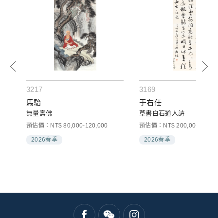
3217
3169
馬駘
于右任
無量壽佛
草書白石道人詩
預估價：NT$ 80,000-120,000
預估價：NT$ 200,000-300,0
2026春季
2026春季