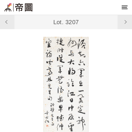
Lot. 3207