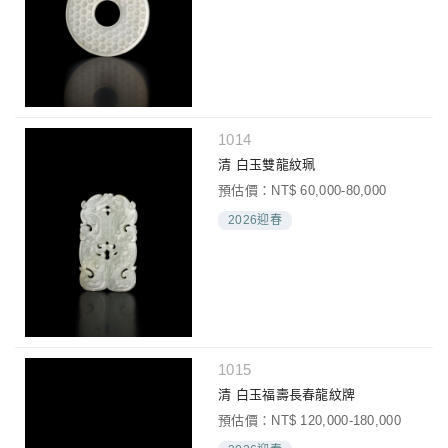
1014
清 白玉雙龍紋珮
預估價：NT$ 60,000-80,000
2026迎春
1015
清 白玉福壽長春龍紋牌
預估價：NT$ 120,000-180,000