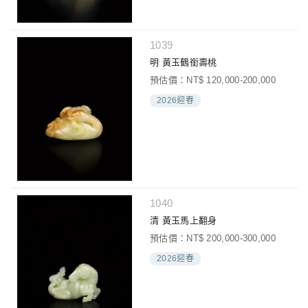
1039
明 黃玉鶴銜壽桃
預估價：NT$ 120,000-200,000
2026迎春
1040
清 黃玉馬上翻身
預估價：NT$ 200,000-300,000
2026迎春