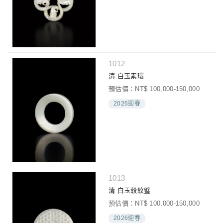
1012
清 白玉素環
預估價：NT$ 100,000-150,000
2026迎春
1013
清 白玉穀紋璧
預估價：NT$ 100,000-150,000
2026迎春