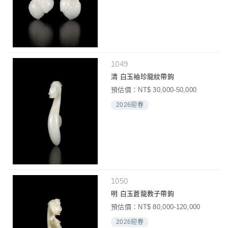
1049
清 白玉袖珍龍紋帶鉤
預估價：NT$ 30,000-50,000
2026迎春
1050
明 白玉蒼龍教子帶鉤
預估價：NT$ 80,000-120,000
2026迎春