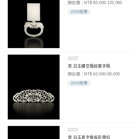
預估價：NT$ 80,000-120,000
2026迎春
1022
清 白玉鏤空鳳紋壽字珮
預估價：NT$ 60,000-80,000
2026迎春
1023
清 白玉喜字盤長形帶扣