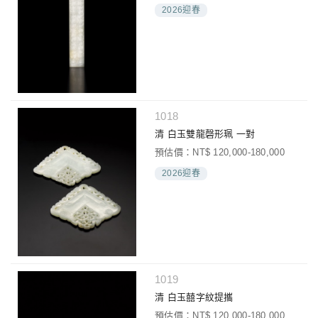
2026迎春
1018
清 白玉雙龍磬形珮 一對
預估價：NT$ 120,000-180,000
2026迎春
1019
清 白玉囍字紋提攜
預估價：NT$ 120,000-180,000