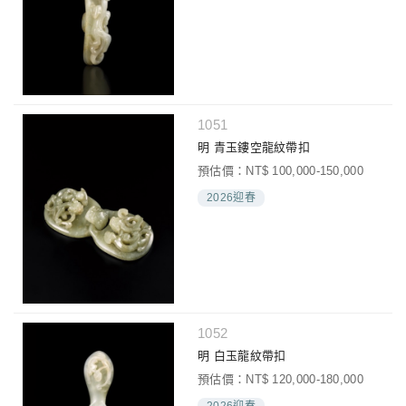
1051
明 青玉鏤空龍紋帶扣
預估價：NT$ 100,000-150,000
2026迎春
1052
明 白玉龍紋帶扣
預估價：NT$ 120,000-180,000
2026迎春