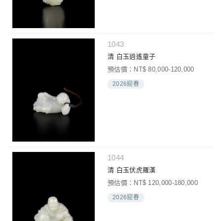
1043
清 白玉逍遙童子
預估價：NT$ 80,000-120,000
2026迎春
1044
清 白玉伏虎羅漢
預估價：NT$ 120,000-180,000
2026迎春