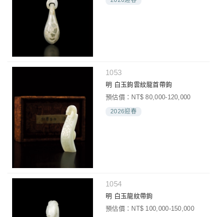
1053
明 白玉鉤雲紋龍首帶鉤
預估價：NT$ 80,000-120,000
2026迎春
1054
明 白玉龍紋帶鉤
預估價：NT$ 100,000-150,000