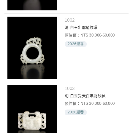
1002
清 白玉出廓龍紋環
預估價：NT$ 30,000-60,000
2026迎春
1003
明 白玉受天百年龍紋珮
預估價：NT$ 30,000-60,000
2026迎春