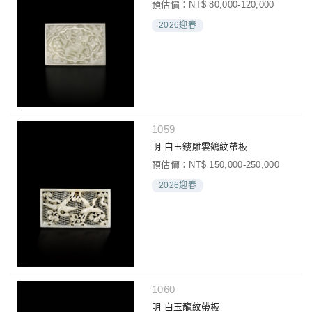
預估價：NT$ 80,000-120,000
2026迎春
1059
明 白玉鏤雕雲鶴紋帶板
預估價：NT$ 150,000-250,000
2026迎春
1060
明 白玉龍紋帶板