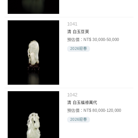
1041
清 白玉豆莢
預估價：NT$ 30,000-50,000
2026迎春
1042
清 白玉福祿萬代
預估價：NT$ 80,000-120,000
2026迎春