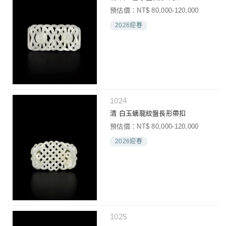
預估價：NT$ 80,000-120,000
2026迎春
1024
清 白玉螭龍紋盤長形帶扣
預估價：NT$ 80,000-120,000
2026迎春
1025