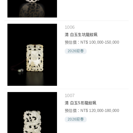
1006
清 白玉生坑龍紋珮
預估價：NT$ 100,000-150,000
2026迎春
1007
清 白玉S形龍紋珮
預估價：NT$ 120,000-180,000
2026迎春