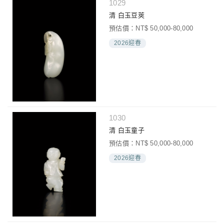
1029
清 白玉豆莢
預估價：NT$ 50,000-80,000
2026迎春
1030
清 白玉童子
預估價：NT$ 50,000-80,000
2026迎春