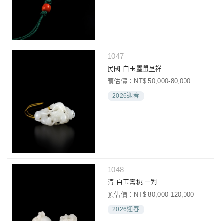
1047
民國 白玉靈鼠呈祥
預估價：NT$ 50,000-80,000
2026迎春
1048
清 白玉壽桃 一對
預估價：NT$ 80,000-120,000
2026迎春