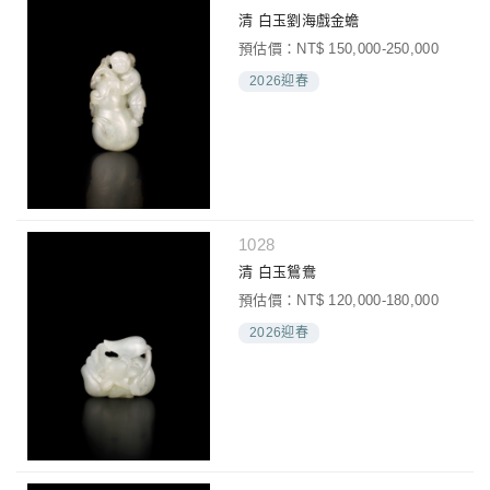
清 白玉劉海戲金蟾
預估價：NT$ 150,000-250,000
2026迎春
1028
清 白玉鴛鴦
預估價：NT$ 120,000-180,000
2026迎春