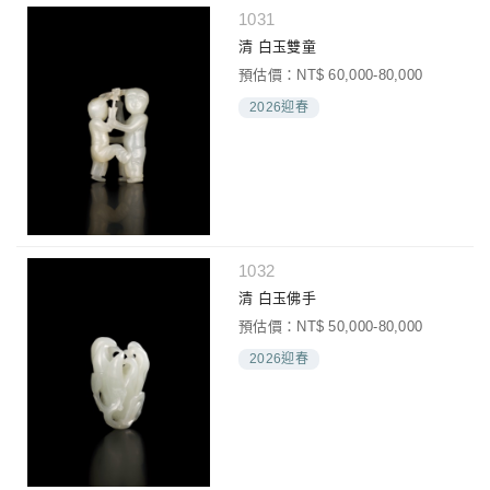
1031
清 白玉雙童
預估價：NT$ 60,000-80,000
2026迎春
1032
清 白玉佛手
預估價：NT$ 50,000-80,000
2026迎春