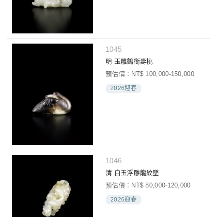
1045
明 玉雕鶴銜壽桃
預估價：NT$ 100,000-150,000
2026迎春
1046
清 白玉浮雕龍紋墜
預估價：NT$ 80,000-120,000
2026迎春