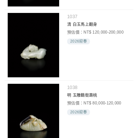
1037
清 白玉馬上翻身
預估價：NT$ 120,000-200,000
2026迎春
1038
明 玉雕鶴銜壽桃
預估價：NT$ 80,000-120,000
2026迎春