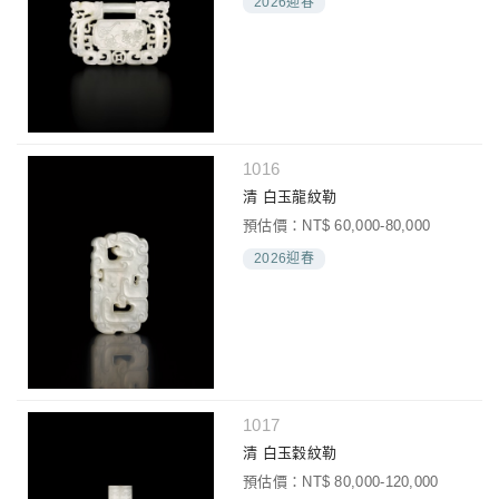
2026迎春
1016
清 白玉龍紋勒
預估價：NT$ 60,000-80,000
2026迎春
1017
清 白玉穀紋勒
預估價：NT$ 80,000-120,000