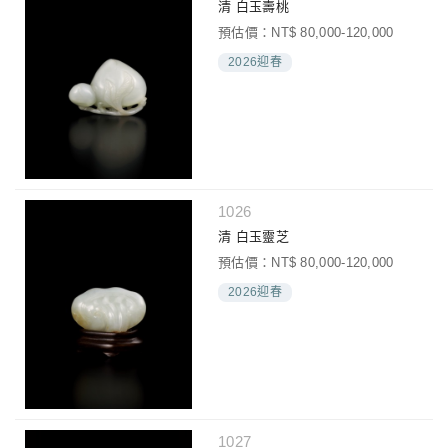
清 白玉壽桃
預估價：NT$ 80,000-120,000
2026迎春
1026
清 白玉靈芝
預估價：NT$ 80,000-120,000
2026迎春
1027