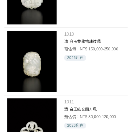
1010
清 白玉雙龍搶珠紋珮
預估價：NT$ 150,000-250,000
2026迎春
1011
清 白玉結交四方珮
預估價：NT$ 80,000-120,000
2026迎春