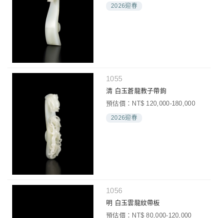
2026迎春
1055
清 白玉蒼龍教子帶鉤
預估價：NT$ 120,000-180,000
2026迎春
1056
明 白玉雲龍紋帶板
預估價：NT$ 80,000-120,000