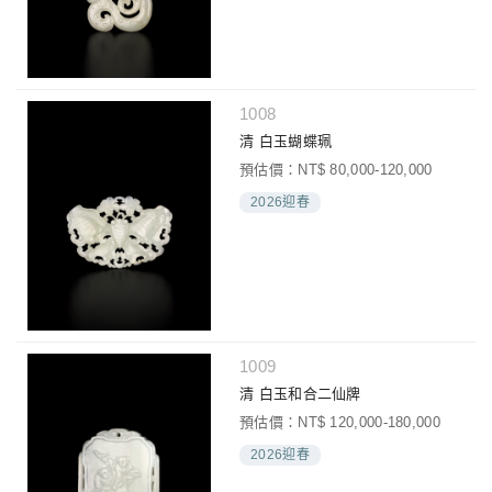
1008
清 白玉蝴蝶珮
預估價：NT$ 80,000-120,000
2026迎春
1009
清 白玉和合二仙牌
預估價：NT$ 120,000-180,000
2026迎春