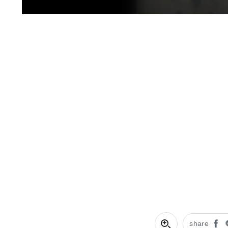
share