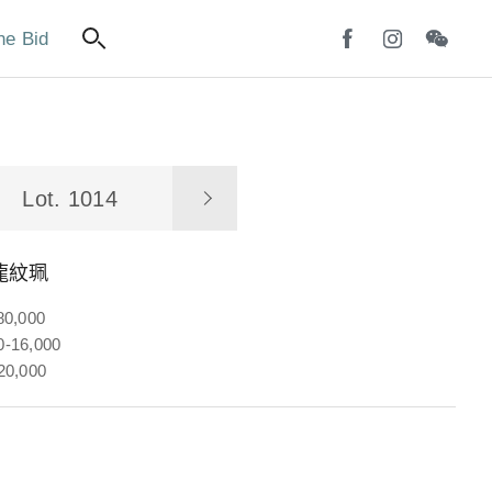
ne Bid
Lot. 1014
龍紋珮
80,000
-16,000
20,000