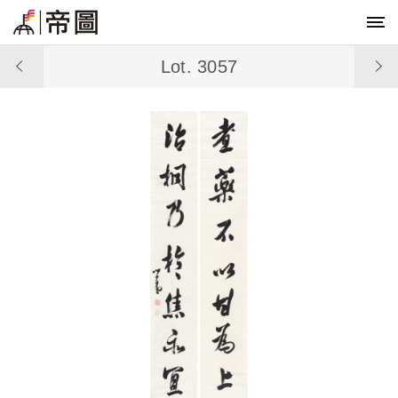
Lot. 3057