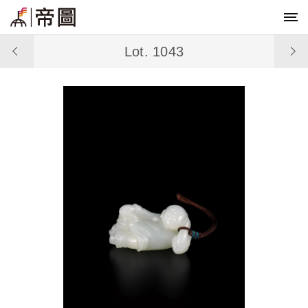
Lot. 1043