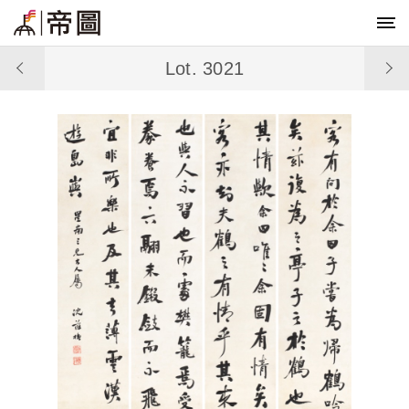
Lot. 3021