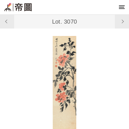
Lot. 3070