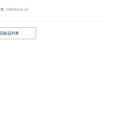
, 163x32cm x2
回拍品列表