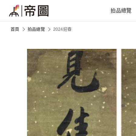
拍品總覽
首頁
拍品總覽
2024迎春