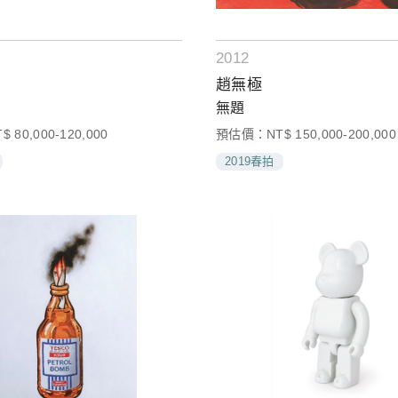
2012
趙無極
無題
80,000-120,000
預估價：NT$ 150,000-200,000
2019春拍