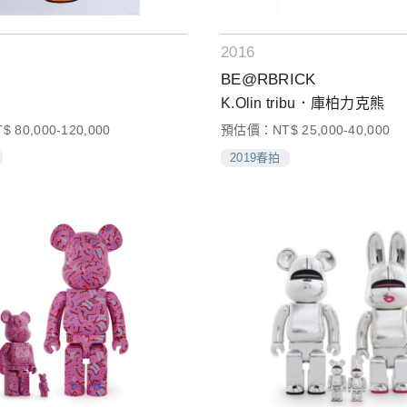
2016
BE@RBRICK
K.Olin tribu．庫柏力克熊
80,000-120,000
預估價：NT$ 25,000-40,000
2019春拍