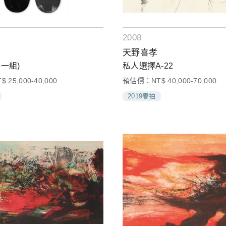
2008
天野喜孝
件一組)
私人選擇A-22
25,000-40,000
預估價：NT$ 40,000-70,000
2019春拍