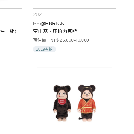
2021
BE@RBRICK
件一組)
空山基‧庫柏力克熊
預估價：NT$ 25,000-40,000
2019春拍