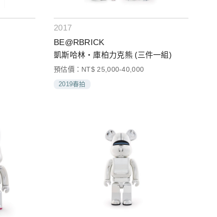
2017
BE@RBRICK
凱斯哈林‧庫柏力克熊 (三件一組)
預估價：NT$ 25,000-40,000
2019春拍