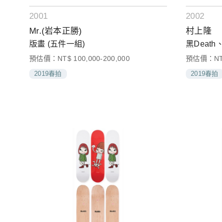
2001
2002
Mr.(岩本正勝)
村上隆
版畫 (五件一組)
黑Death
預估價：NT$ 100,000-200,000
預估價：NT$ 
2019春拍
2019春拍