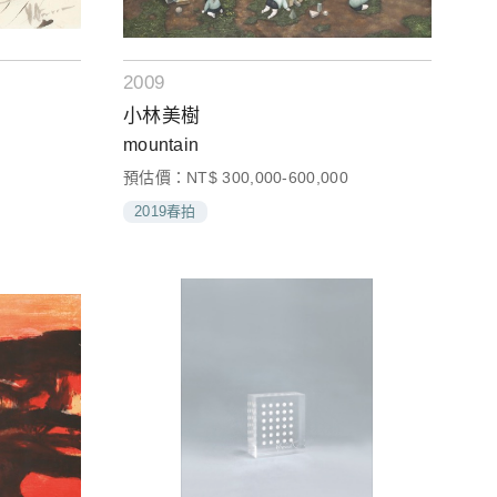
2009
小林美樹
mountain
預估價：NT$ 300,000-600,000
2019春拍