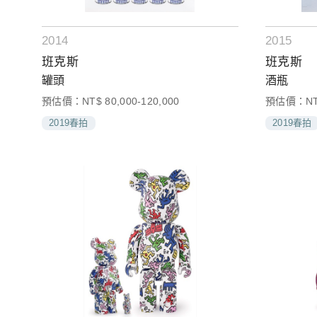
2014
2015
班克斯
班克斯
罐頭
酒瓶
預估價：NT$ 80,000-120,000
預估價：NT$ 
2019春拍
2019春拍