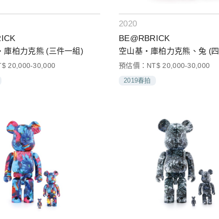
2020
ICK
BE@RBRICK
庫柏力克熊 (三件一組)
空山基‧庫柏力克熊、兔 (四
20,000-30,000
預估價：NT$ 20,000-30,000
2019春拍