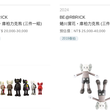
2024
ICK
BE@RBRICK
庫柏力克熊 (三件一組)
蜷川實花‧庫柏力克熊 (三件
20,000-30,000
預估價：NT$ 25,000-40,000
2019春拍