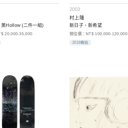
2003
村上隆
、黑Hollow (二件一組)
新日子、新希望
20,000-35,000
預估價：NT$ 100,000-120,000
2019春拍