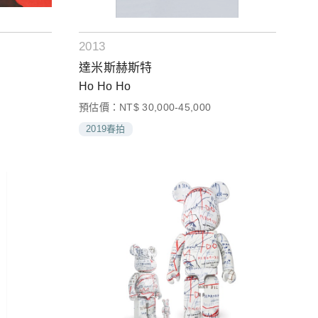
2013
達米斯赫斯特
Ho Ho Ho
預估價：NT$ 30,000-45,000
2019春拍