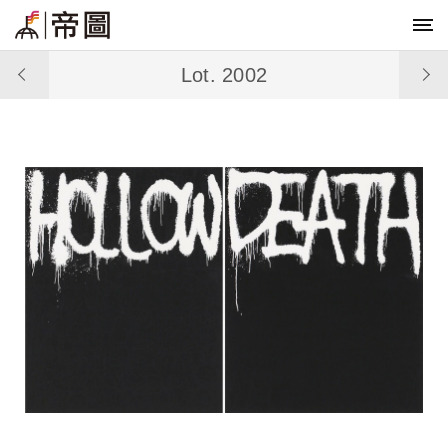
Lot. 2002