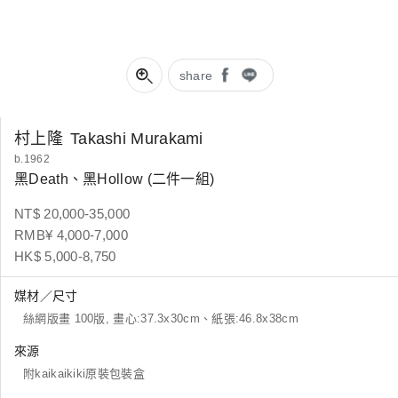
share
村上隆
Takashi Murakami
b.1962
黑Death、黑Hollow (二件一組)
NT$ 20,000-35,000
RMB¥ 4,000-7,000
HK$ 5,000-8,750
媒材／尺寸
絲網版畫 100版, 畫心:37.3x30cm、紙張:46.8x38cm
來源
附kaikaikiki原裝包裝盒