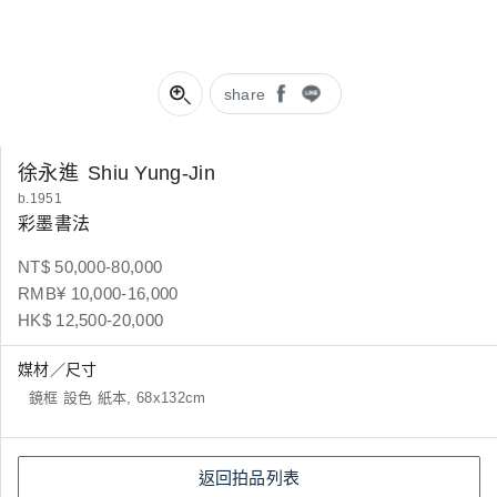
share
徐永進
Shiu Yung-Jin
b.1951
彩墨書法
NT$ 50,000-80,000
RMB¥ 10,000-16,000
HK$ 12,500-20,000
媒材／尺寸
鏡框 設色 紙本, 68x132cm
返回拍品列表