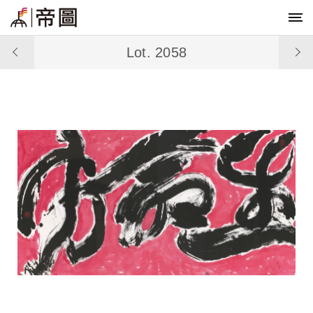
Lot. 2058