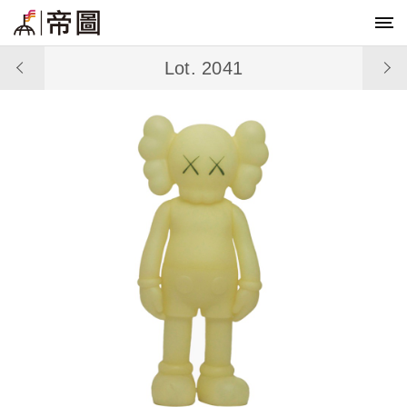
Lot. 2041