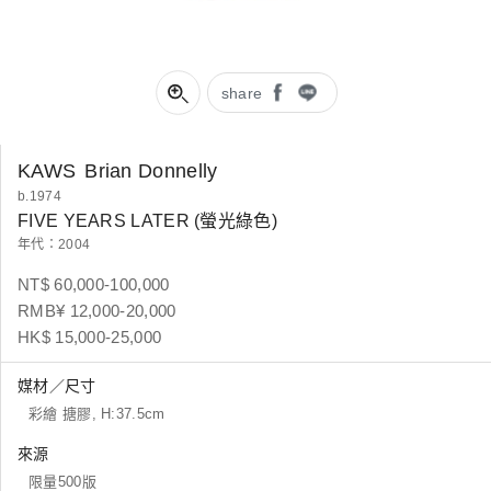
share
KAWS
Brian Donnelly
b.1974
FIVE YEARS LATER (螢光綠色)
年代：2004
NT$ 60,000-100,000
RMB¥ 12,000-20,000
HK$ 15,000-25,000
媒材／尺寸
彩繪 搪膠, H:37.5cm
來源
限量500版