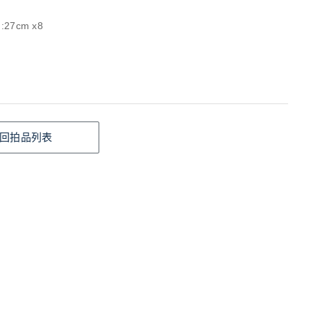
:27cm x8
回拍品列表