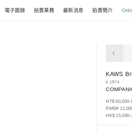
電子圖錄
拍賣業務
最新消息
拍賣簡介
Onli
KAWS
Br
b.1974
COMPAN
NT$ 60,000-
RMB¥ 12,000
HK$ 15,000-