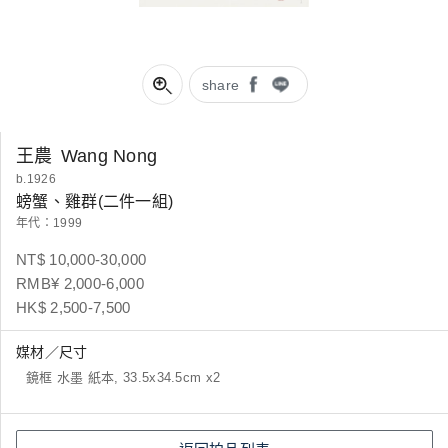
share
王農
Wang Nong
b.1926
螃蟹、雞群(二件一組)
年代：1999
NT$ 10,000-30,000
RMB¥ 2,000-6,000
HK$ 2,500-7,500
媒材／尺寸
鏡框 水墨 紙本, 33.5x34.5cm x2