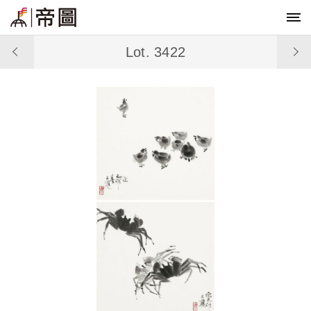
Lot. 3422