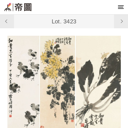
Lot. 3423