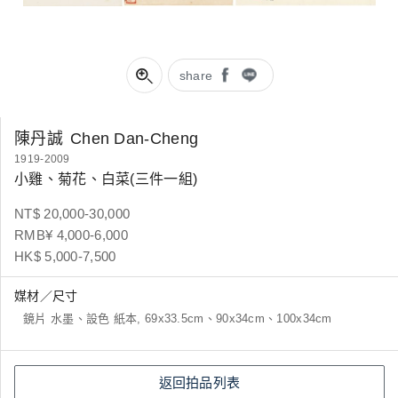
share
陳丹誠
Chen Dan-Cheng
1919-2009
小雞、菊花、白菜(三件一組)
NT$ 20,000-30,000
RMB¥ 4,000-6,000
HK$ 5,000-7,500
媒材／尺寸
鏡片 水墨、設色 紙本, 69x33.5cm、90x34cm、100x34cm
返回拍品列表