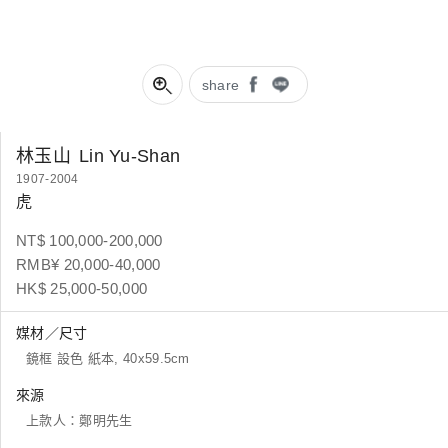
share
林玉山
Lin Yu-Shan
1907-2004
虎
NT$ 100,000-200,000
RMB¥ 20,000-40,000
HK$ 25,000-50,000
媒材／尺寸
鏡框 設色 紙本, 40x59.5cm
來源
上款人：鄭明先生