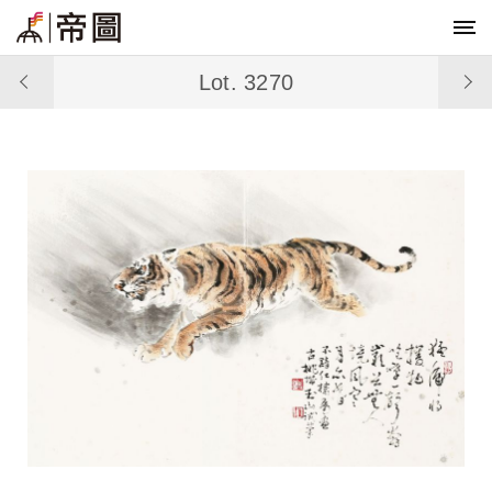
Lot. 3270