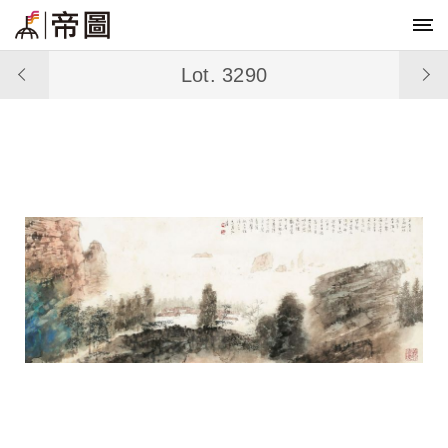
Lot. 3290