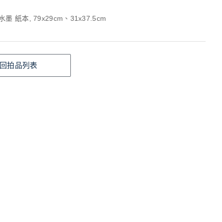
 紙本, 79x29cm、31x37.5cm
回拍品列表