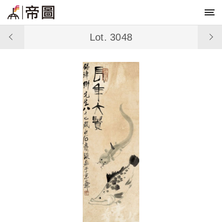
Lot. 3048