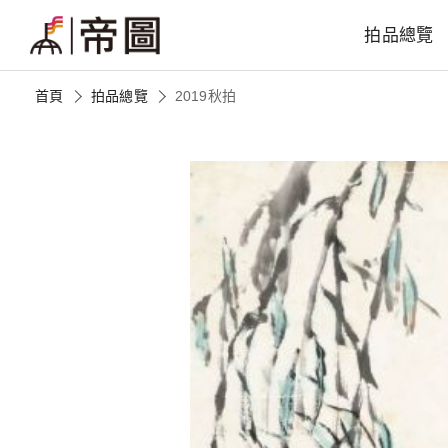
拍品總覽
首頁
拍品總覽
2019秋拍