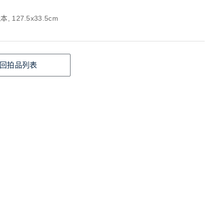
, 127.5x33.5cm
回拍品列表