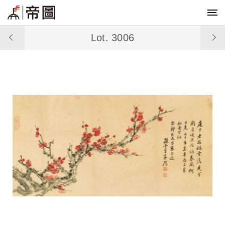
Lot. 3006