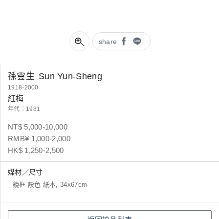
share
孫雲生
Sun Yun-Sheng
1918-2000
紅梅
年代：1981
NT$ 5,000-10,000
RMB¥ 1,000-2,000
HK$ 1,250-2,500
媒材／尺寸
鏡框 設色 紙本, 34x67cm