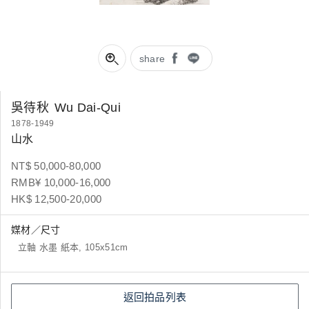
share
吳待秋
Wu Dai-Qui
1878-1949
山水
NT$ 50,000-80,000
RMB¥ 10,000-16,000
HK$ 12,500-20,000
媒材／尺寸
立軸 水墨 紙本, 105x51cm
返回拍品列表