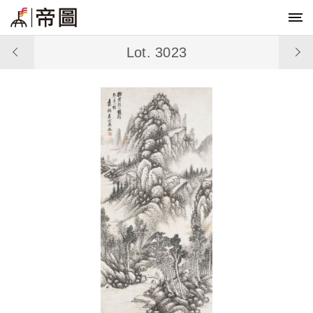
Lot. 3023