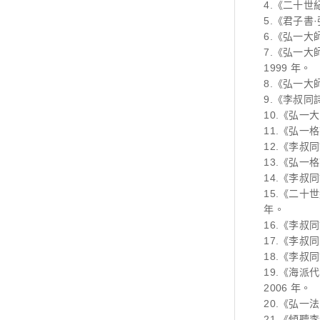
4.《二十世
5.《君子書
6.《弘一大
7.《弘一大
1999 年。
8.《弘一大
9.《李叔同
10.《弘一
11.《弘一
12.《李叔
13.《弘一
14.《李叔
15.《二十
年。
16.《李叔
17.《李叔
18.《李叔
19.《海派
2006 年。
20.《弘一
21.《傾聽