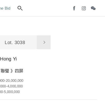
ne Bid
Lot. 3038
Hong Yi
聯璧 》四屏
000-20,000,000
000-4,000,000
00-5,000,000