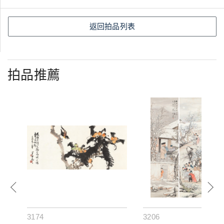
返回拍品列表
拍品推薦
3174
3206