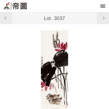
Lot. 3037