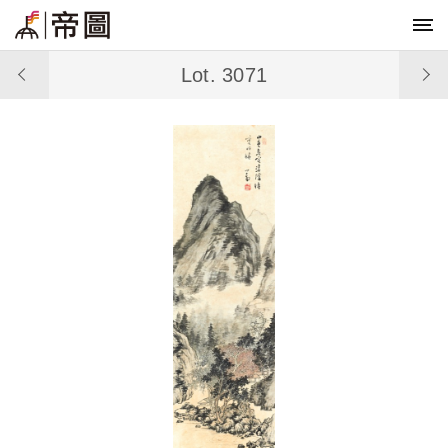
Lot. 3071