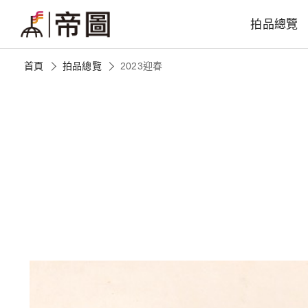
拍品總覽
首頁
拍品總覽
2023迎春