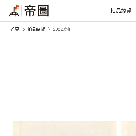
拍品總覽
首頁
拍品總覽
2022夏拍