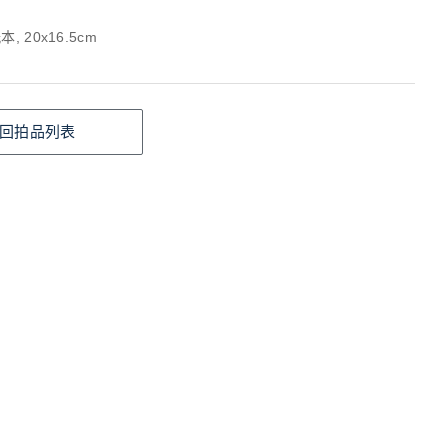
, 20x16.5cm
回拍品列表