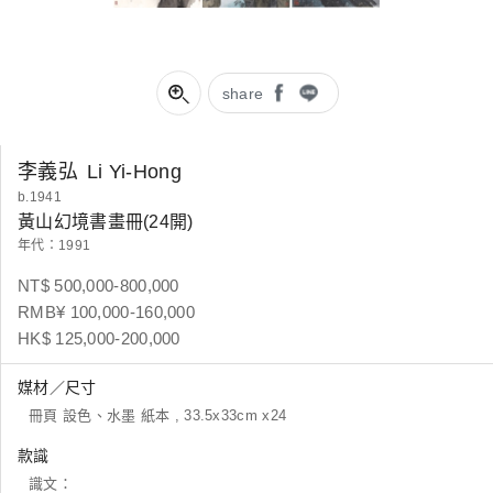
share
李義弘
Li Yi-Hong
b.1941
黃山幻境書畫冊(24開)
年代：1991
NT$ 500,000-800,000
RMB¥ 100,000-160,000
HK$ 125,000-200,000
媒材／尺寸
冊頁 設色、水墨 紙本 , 33.5x33cm x24
款識
識文：