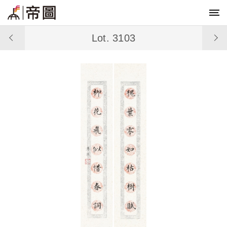
Lot. 3103