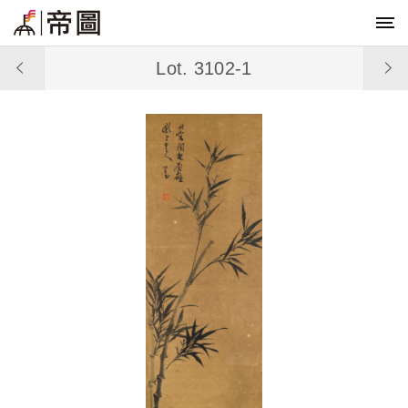
Lot. 3102-1