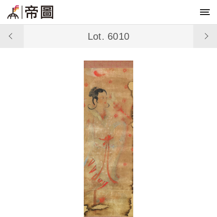
Lot. 6010