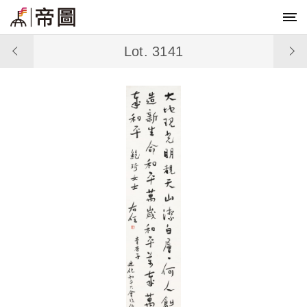
Lot. 3141