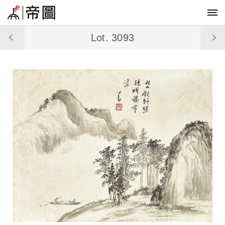
Lot. 3093