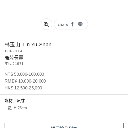
share
林玉山
Lin Yu-Shan
1907-2004
鹿苑長壽
年代：1971
NT$ 50,000-100,000
RMB¥ 10,000-20,000
HK$ 12,500-25,000
媒材／尺寸
瓷, H:26cm