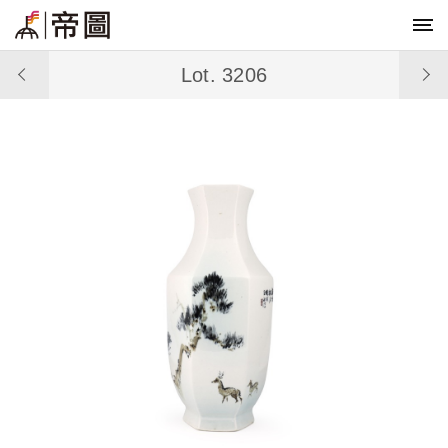
Lot. 3206