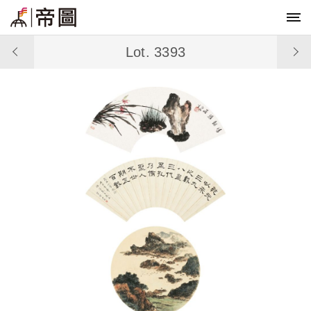
Lot. 3393