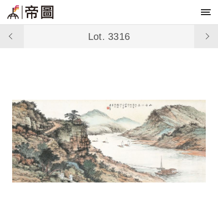
Lot. 3316