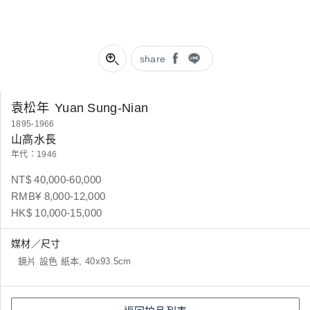
share
袁松年
Yuan Sung-Nian
1895-1966
山高水長
年代：1946
NT$ 40,000-60,000
RMB¥ 8,000-12,000
HK$ 10,000-15,000
媒材／尺寸
鏡片 設色 紙本, 40x93.5cm