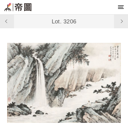
Lot. 3206