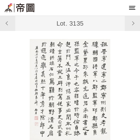
Lot. 3135