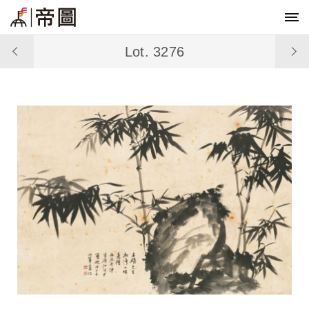
Lot. 3276