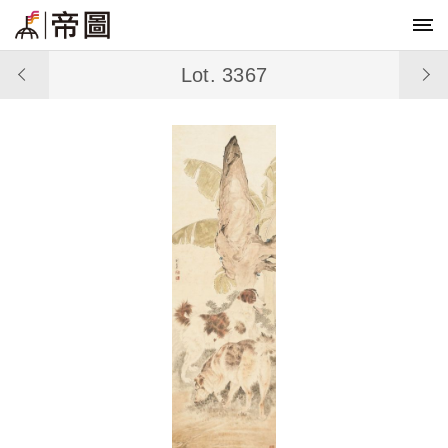
Lot. 3367