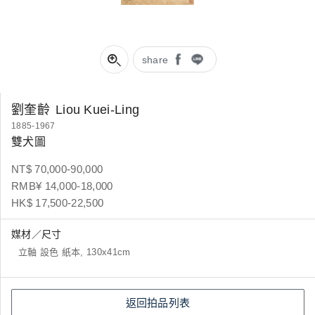
share
劉奎齡
Liou Kuei-Ling
1885-1967
雙犬圖
NT$ 70,000-90,000
RMB¥ 14,000-18,000
HK$ 17,500-22,500
媒材／尺寸
立軸 設色 紙本, 130x41cm
返回拍品列表