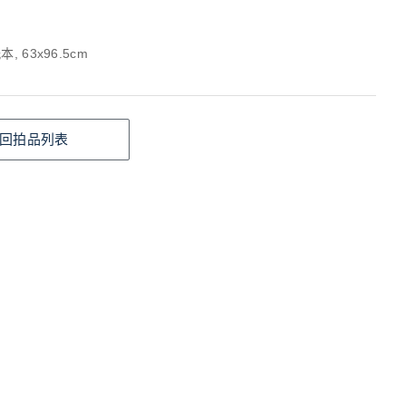
, 63x96.5cm
回拍品列表