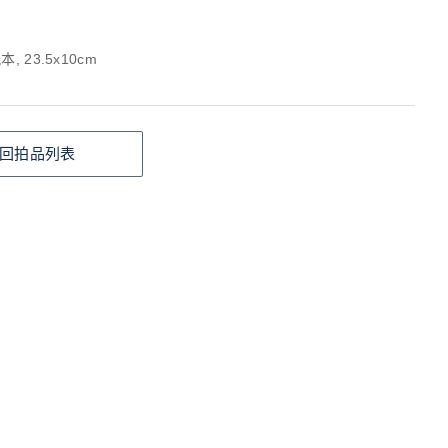
, 23.5x10cm
回拍品列表